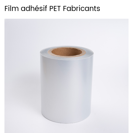
Film adhésif PET Fabricants