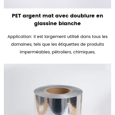
PET argent mat avec doublure en
glassine blanche
Application: Il est largement utilisé dans tous les
domaines, tels que les étiquettes de produits
imperméables, pétroliers, chimiques,