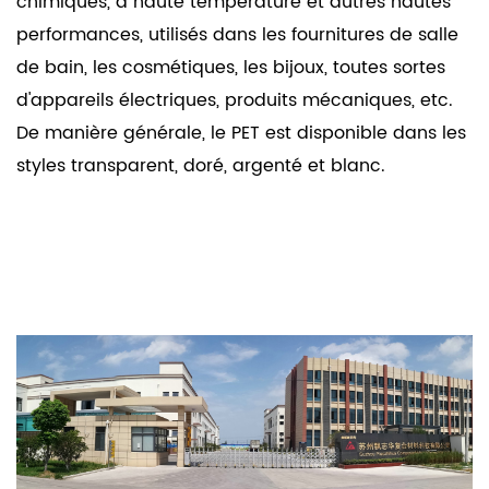
chimiques, à haute température et autres hautes
performances, utilisés dans les fournitures de salle
de bain, les cosmétiques, les bijoux, toutes sortes
d'appareils électriques, produits mécaniques, etc.
De manière générale, le PET est disponible dans les
styles transparent, doré, argenté et blanc.