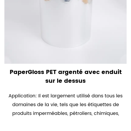
PaperGloss PET argenté avec enduit
sur le dessus
Application: Il est largement utilisé dans tous les
domaines de la vie, tels que les étiquettes de
produits imperméables, pétroliers, chimiques,