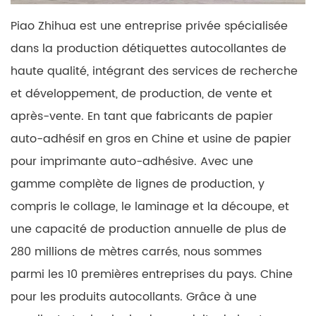
Piao Zhihua est une entreprise privée spécialisée
dans la production détiquettes autocollantes de
haute qualité, intégrant des services de recherche
et développement, de production, de vente et
après-vente. En tant que fabricants de papier
auto-adhésif en gros en Chine et usine de papier
pour imprimante auto-adhésive. Avec une
gamme complète de lignes de production, y
compris le collage, le laminage et la découpe, et
une capacité de production annuelle de plus de
280 millions de mètres carrés, nous sommes
parmi les 10 premières entreprises du pays. Chine
pour les produits autocollants. Grâce à une