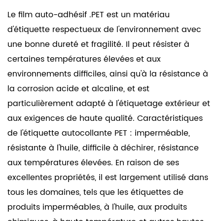
Le film auto-adhésif .PET est un matériau
d'étiquette respectueux de l'environnement avec
une bonne dureté et fragilité. Il peut résister à
certaines températures élevées et aux
environnements difficiles, ainsi qu'à la résistance à
la corrosion acide et alcaline, et est
particulièrement adapté à l'étiquetage extérieur et
aux exigences de haute qualité. Caractéristiques
de l'étiquette autocollante PET : imperméable,
résistante à l'huile, difficile à déchirer, résistance
aux températures élevées. En raison de ses
excellentes propriétés, il est largement utilisé dans
tous les domaines, tels que les étiquettes de
produits imperméables, à l'huile, aux produits