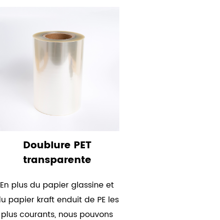
Doublure PET
transparente
En plus du papier glassine et
u papier kraft enduit de PE les
plus courants, nous pouvons