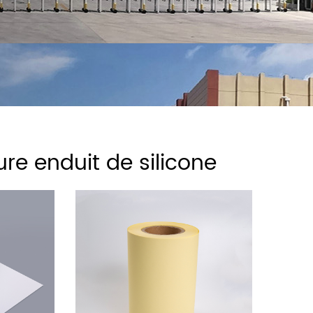
re enduit de silicone