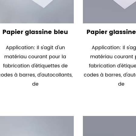
Papier glassine bleu
Papier glassin
Application: Il s'agit d'un
Application: Il s'ag
matériau courant pour la
matériau courant 
fabrication d'étiquettes de
fabrication d'étiqu
codes à barres, d'autocollants,
codes à barres, d'aut
de
de