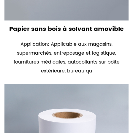
Papier sans bois à solvant amovible
Application: Applicable aux magasins,
supermarchés, entreposage et logistique,
fournitures médicales, autocollants sur boîte
extérieure, bureau qu