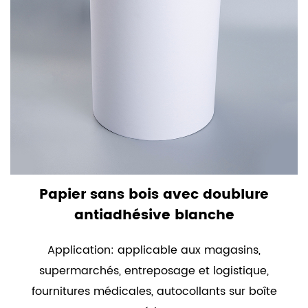
Papier sans bois avec doublure
antiadhésive blanche
Application: applicable aux magasins,
supermarchés, entreposage et logistique,
fournitures médicales, autocollants sur boîte