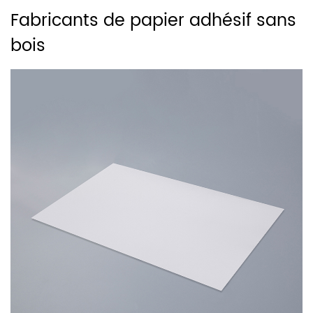
Fabricants de papier adhésif sans
bois