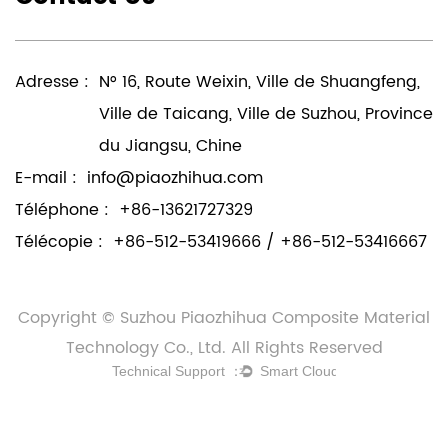
Adresse :
N° 16, Route Weixin, Ville de Shuangfeng,
Ville de Taicang, Ville de Suzhou, Province
du Jiangsu, Chine
E-mail :
info@piaozhihua.com
Téléphone :
+86-13621727329
Télécopie :
+86-512-53419666 / +86-512-53416667
Copyright © Suzhou Piaozhihua Composite Material
Technology Co., Ltd. All Rights Reserved