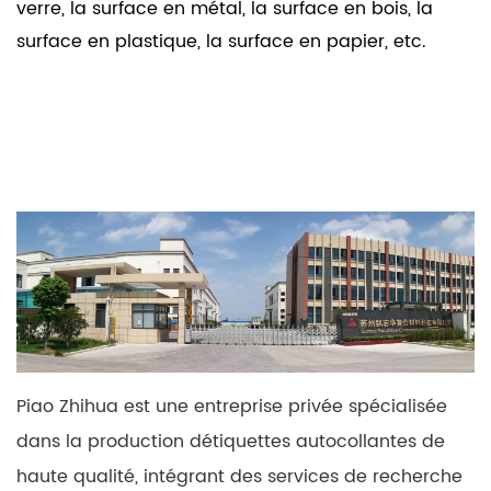
verre, la surface en métal, la surface en bois, la
surface en plastique, la surface en papier, etc.
Piao Zhihua est une entreprise privée spécialisée
dans la production détiquettes autocollantes de
haute qualité, intégrant des services de recherche