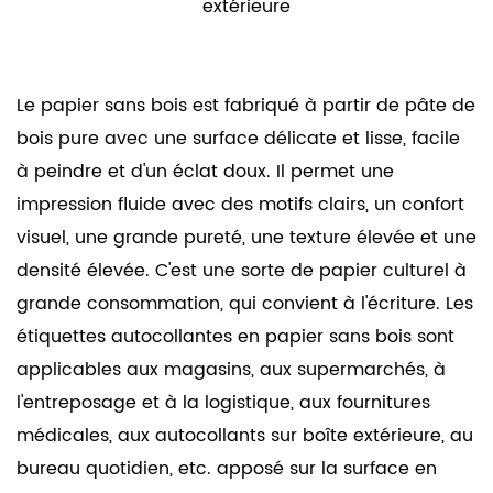
extérieure
Le papier sans bois est fabriqué à partir de pâte de
bois pure avec une surface délicate et lisse, facile
à peindre et d'un éclat doux. Il permet une
impression fluide avec des motifs clairs, un confort
visuel, une grande pureté, une texture élevée et une
densité élevée. C'est une sorte de papier culturel à
grande consommation, qui convient à l'écriture. Les
étiquettes autocollantes en papier sans bois sont
applicables aux magasins, aux supermarchés, à
l'entreposage et à la logistique, aux fournitures
médicales, aux autocollants sur boîte extérieure, au
bureau quotidien, etc. apposé sur la surface en