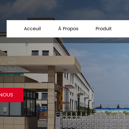
Acceuil
À Propos
Produit
NOUS