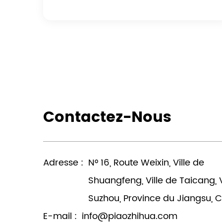
Contactez-Nous
Adresse :
N° 16, Route Weixin, Ville de
Shuangfeng, Ville de Taicang, V
Suzhou, Province du Jiangsu, 
E-mail :
info@piaozhihua.com